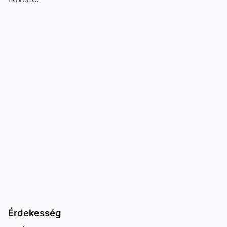
Érdekesség