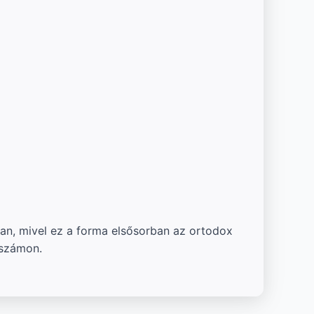
an, mivel ez a forma elsősorban az ortodox
 számon.