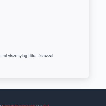
ami viszonylag ritka, és azzal