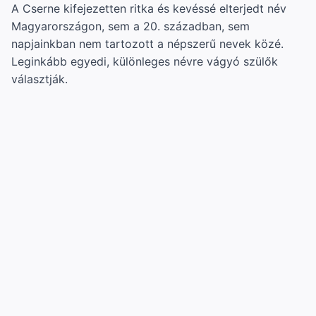
A Cserne kifejezetten ritka és kevéssé elterjedt név
Magyarországon, sem a 20. században, sem
napjainkban nem tartozott a népszerű nevek közé.
Leginkább egyedi, különleges névre vágyó szülők
választják.