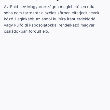
Az Enid név Magyarországon meglehetősen ritka,
soha nem tartozott a széles körben elterjedt nevek
közé. Leginkább az angol kultúra iránt érdeklődő,
vagy külföldi kapcsolatokkal rendelkező magyar
családokban fordult elő.