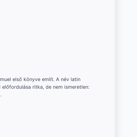
 előfordulása ritka, de nem ismeretlen:
.