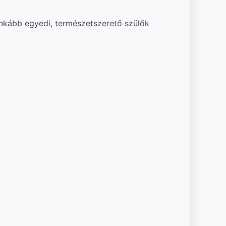
Inkább egyedi, természetszerető szülők