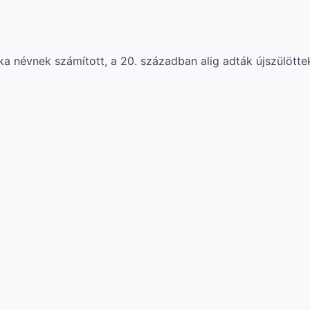
ka névnek számított, a 20. században alig adták újszülötte