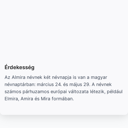
Érdekesség
Az Almira névnek két névnapja is van a magyar
névnaptárban: március 24. és május 29. A névnek
számos párhuzamos európai változata létezik, például
Elmira, Amira és Mira formában.