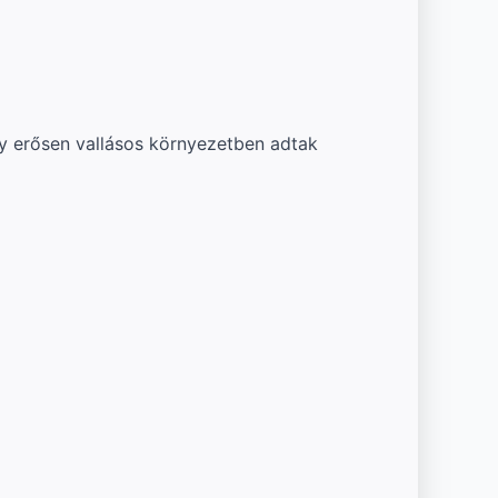
y erősen vallásos környezetben adtak