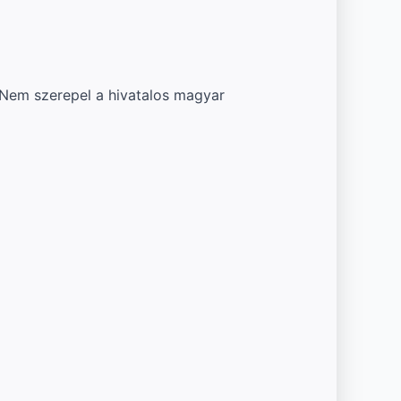
 Nem szerepel a hivatalos magyar