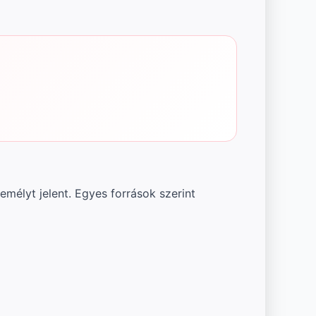
emélyt jelent. Egyes források szerint