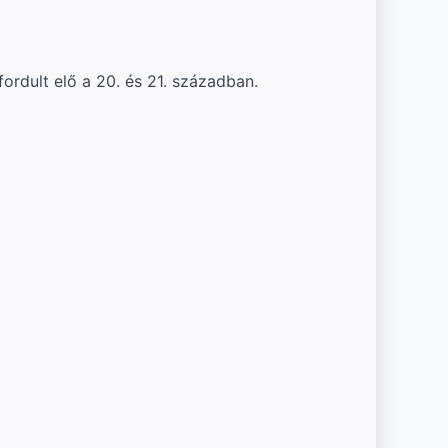
ordult elő a 20. és 21. században.