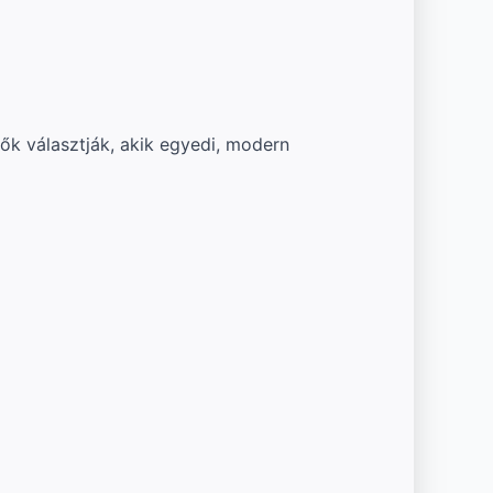
ők választják, akik egyedi, modern