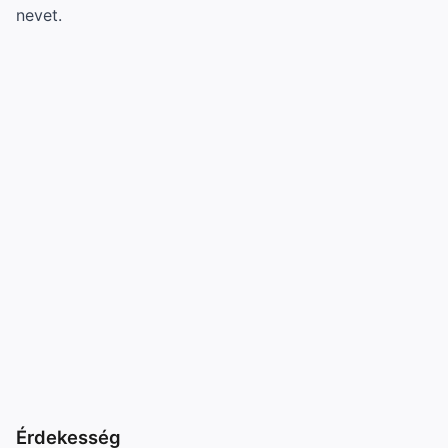
nevet.
Érdekesség