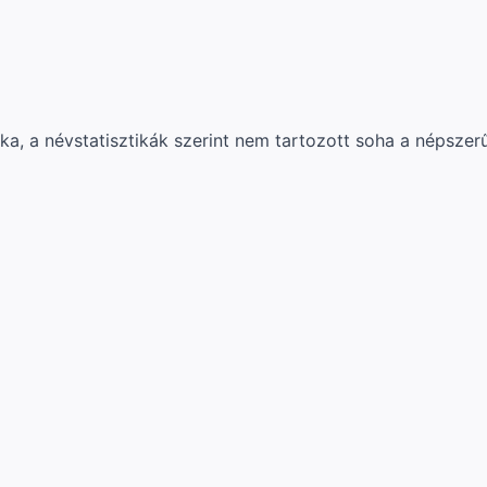
, a névstatisztikák szerint nem tartozott soha a népszerű