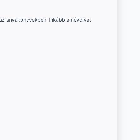
 az anyakönyvekben. Inkább a névdivat