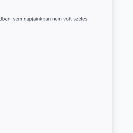
adban, sem napjainkban nem volt széles