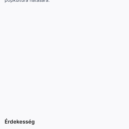
Érdekesség