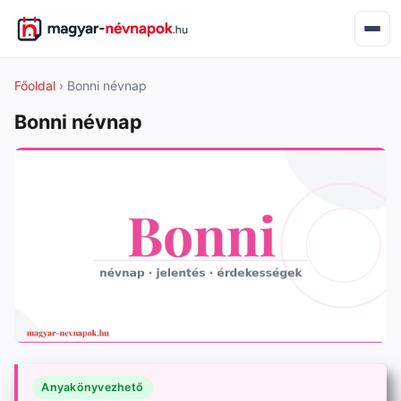
Főoldal
› Bonni névnap
Bonni névnap
Anyakönyvezhető