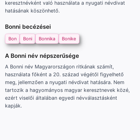
keresztnévként való használata a nyugati névdivat
hatásának köszönhető.
Bonni becézései
Bon
Boni
Bonnika
Bonike
A Bonni név népszerűsége
A Bonni név Magyarországon ritkának számít,
használata főként a 20. század végétől figyelhető
meg, jellemzően a nyugati névdivat hatására. Nem
tartozik a hagyományos magyar keresztnevek közé,
ezért viselői általában egyedi névválasztásként
kapják.