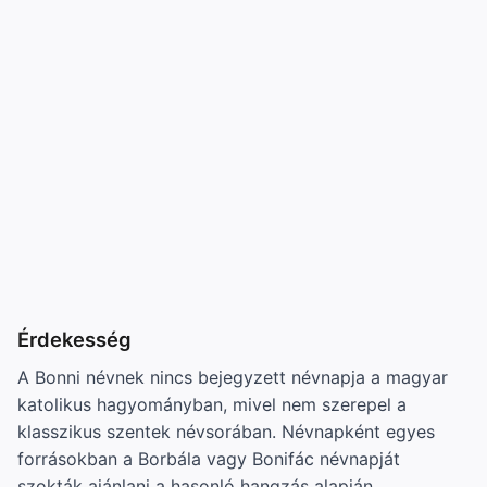
Érdekesség
A Bonni névnek nincs bejegyzett névnapja a magyar
katolikus hagyományban, mivel nem szerepel a
klasszikus szentek névsorában. Névnapként egyes
forrásokban a Borbála vagy Bonifác névnapját
szokták ajánlani a hasonló hangzás alapján.