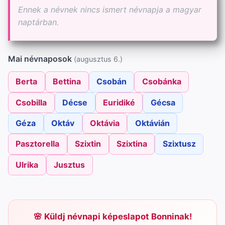
Ennek a névnek nincs ismert névnapja a magyar
naptárban.
Mai névnaposok
(augusztus 6.)
Berta
Bettina
Csobán
Csobánka
Csobilla
Décse
Euridiké
Gécsa
Géza
Oktáv
Oktávia
Oktávián
Pasztorella
Szixtin
Szixtina
Szixtusz
Ulrika
Jusztus
Küldj névnapi képeslapot Bonninak!