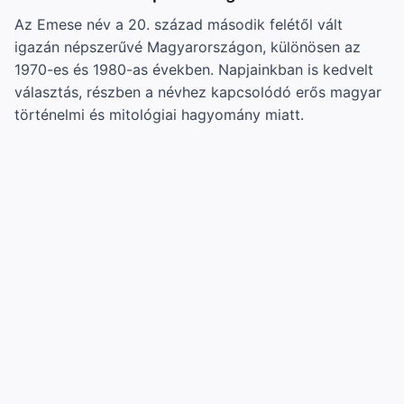
Az Emese név a 20. század második felétől vált
igazán népszerűvé Magyarországon, különösen az
1970-es és 1980-as években. Napjainkban is kedvelt
választás, részben a névhez kapcsolódó erős magyar
történelmi és mitológiai hagyomány miatt.