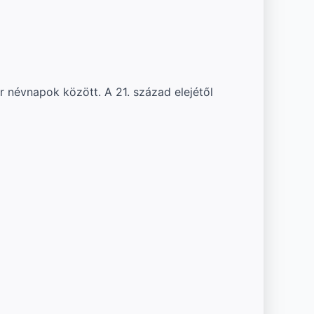
 névnapok között. A 21. század elejétől